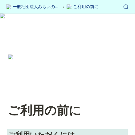
一般社団法人みらいのヒトミ
ご利用の前に
/
ご利用の前に
ご利用いただくには